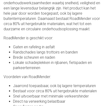
onderhoudswerkzaamheden waarbij snelheid, veiligheid en
een lange levensduur belangrijk zijn. Het product kan het
hele jaar door worden toegepast, ook bij lagere
buitentemperaturen. Daarnaast bestaat RoadMender voor
circa 80% uit hergebruikte materialen, wat het tot een
duurzame en circulaire onderhoudsoplossing maakt.
RoadMender is geschikt voor:
Gaten en rafeling in asfalt
Randschades langs trottoirs en banden
Brede scheuren en naden
Lokale schadeplekken in rijbanen, fietspaden en
parkeerterreinen
Voordelen van RoadMender:
Jaarrond toepasbaar, ook bij lagere temperaturen
Bestaat voor circa 80% uit hergebruikte materialen
Snel uitvoerbaar met minimale verkeershinder
Direct na verwerking belastbaar