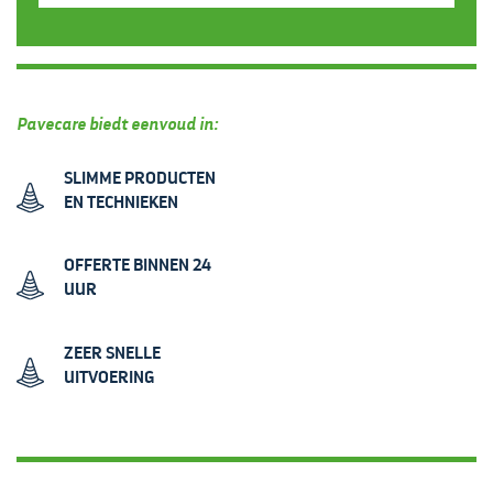
Pavecare biedt eenvoud in:
SLIMME PRODUCTEN
EN TECHNIEKEN
OFFERTE BINNEN 24
UUR
ZEER SNELLE
UITVOERING