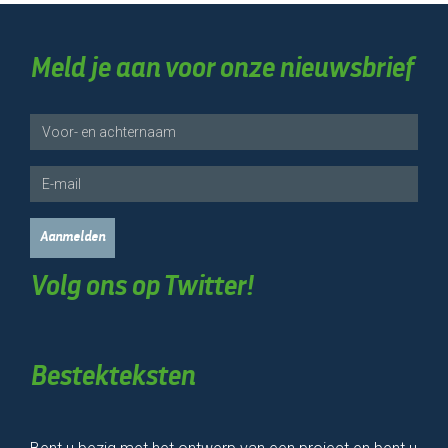
Meld je aan voor onze nieuwsbrief
Naam
E-
mail
Volg ons op Twitter!
Bestekteksten